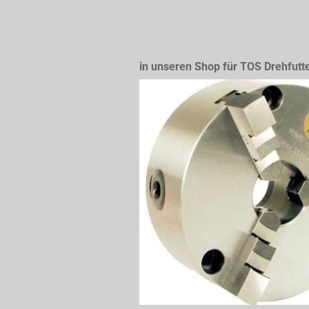
in unseren Shop für TOS Drehfutt