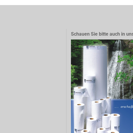
Schauen Sie bitte auch in un