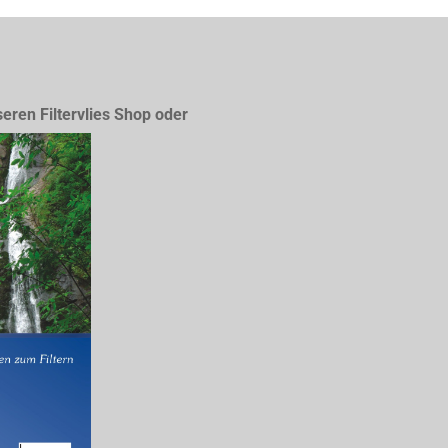
seren Filtervlies Shop oder