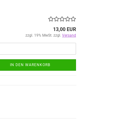
13,00 EUR
zzgl. 19% MwSt. zzgl.
Versand
IN DEN WARENKORB