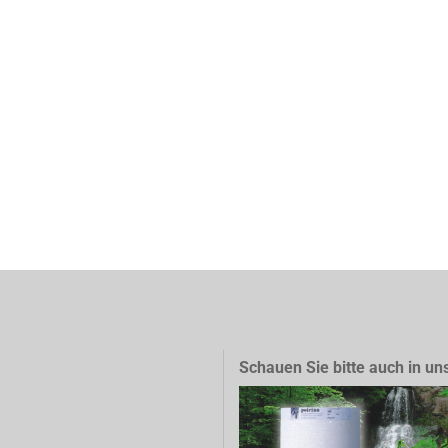
Schauen Sie bitte auch in un