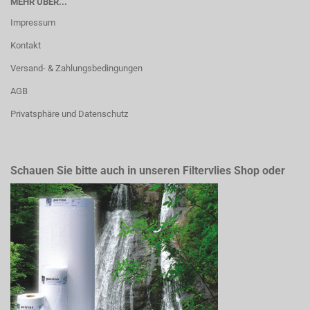
MEHR ÜBER...
Impressum
Kontakt
Versand- & Zahlungsbedingungen
AGB
Privatsphäre und Datenschutz
Schauen Sie bitte auch in unseren Filtervlies Shop oder