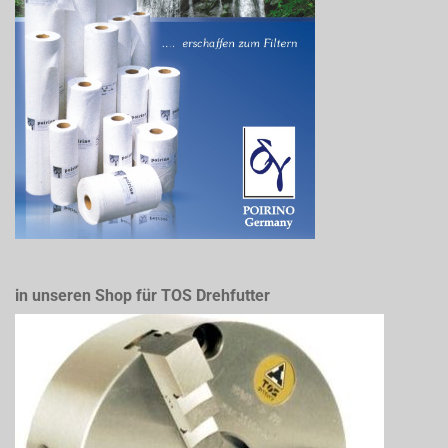
in unseren Shop für TOS Drehfutter