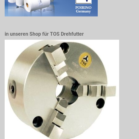
in unseren Shop für TOS Drehfutter