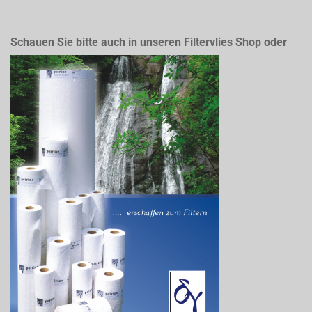
Schauen Sie bitte auch in unseren Filtervlies Shop oder