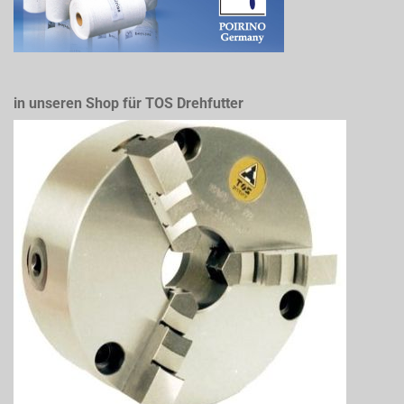
in unseren Shop für TOS Drehfutter