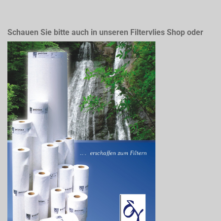
Schauen Sie bitte auch in unseren Filtervlies Shop oder