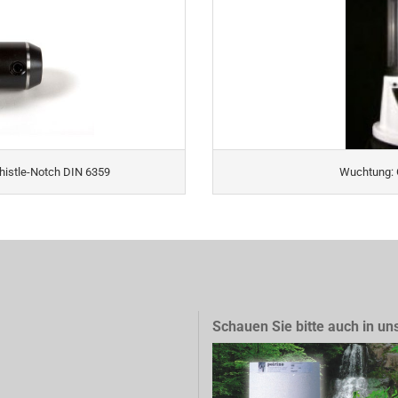
istle-Notch DIN 6359
Wuchtung: 
Schauen Sie bitte auch in un