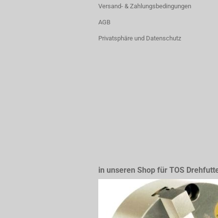
Versand- & Zahlungsbedingungen
AGB
Privatsphäre und Datenschutz
in unseren Shop für TOS Drehfutt