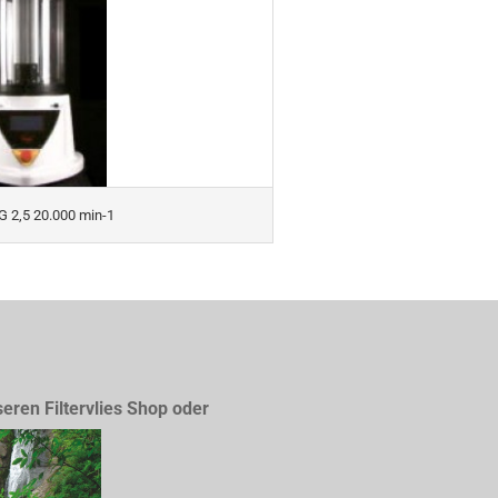
G 2,5 20.000 min-1
seren Filtervlies Shop oder