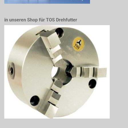
in unseren Shop für TOS Drehfutter