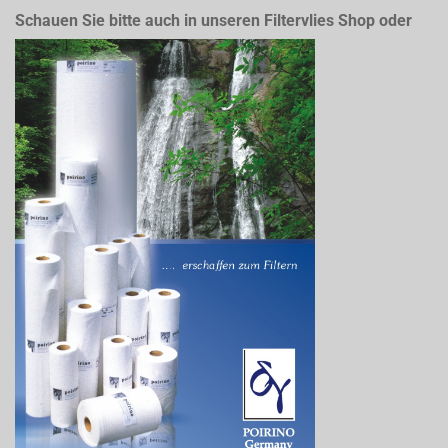
Schauen Sie bitte auch in unseren Filtervlies Shop oder