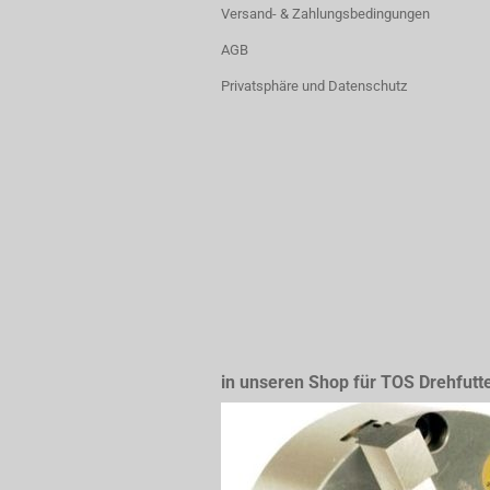
Versand- & Zahlungsbedingungen
AGB
Privatsphäre und Datenschutz
in unseren Shop für TOS Drehfutt