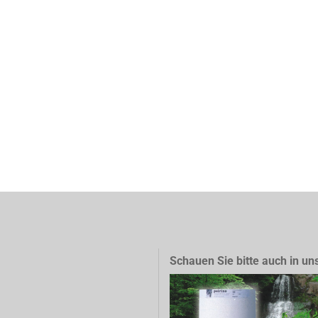
Schauen Sie bitte auch in un