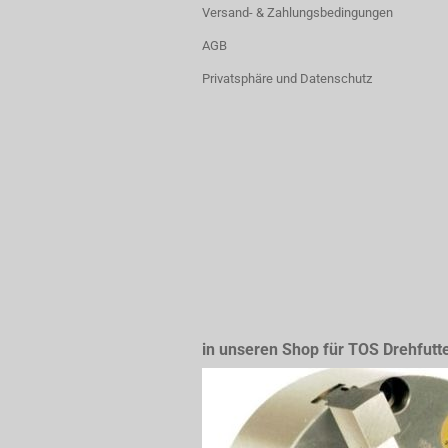
Versand- & Zahlungsbedingungen
AGB
Privatsphäre und Datenschutz
in unseren Shop für TOS Drehfutt