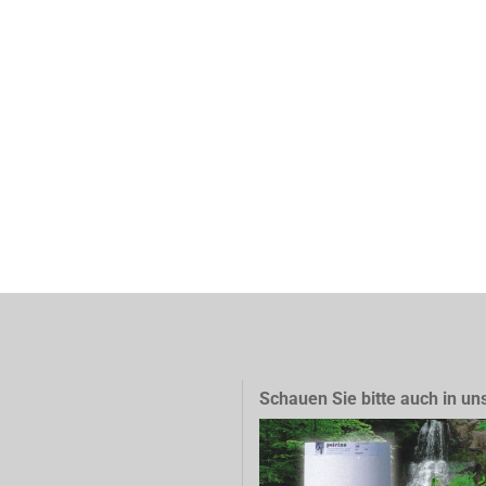
Schauen Sie bitte auch in un