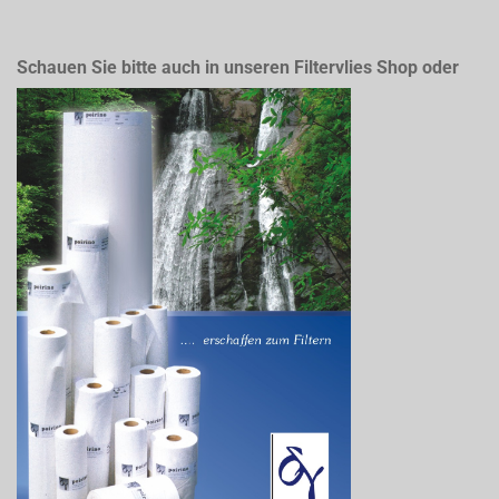
Schauen Sie bitte auch in unseren Filtervlies Shop oder