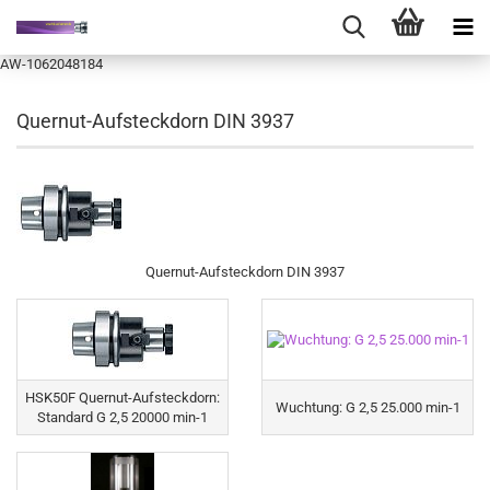
AW-1062048184
Quernut-Aufsteckdorn DIN 3937
Quernut-Aufsteckdorn DIN 3937
HSK50F Quernut-Aufsteckdorn:
Wuchtung: G 2,5 25.000 min-1
Standard G 2,5 20000 min-1