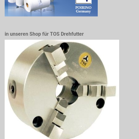
in unseren Shop für TOS Drehfutter