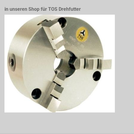
in unseren Shop für TOS Drehfutter