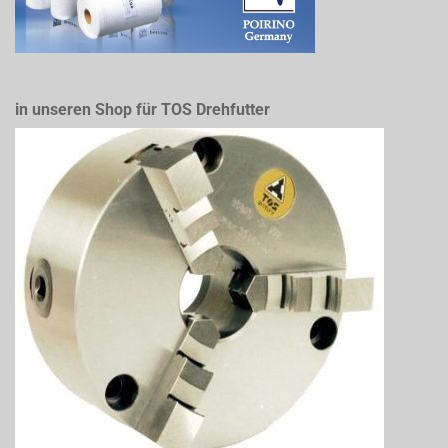
in unseren Shop für TOS Drehfutter