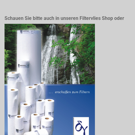
Schauen Sie bitte auch in unseren Filtervlies Shop oder