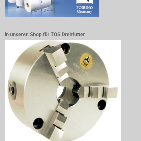
in unseren Shop für TOS Drehfutter