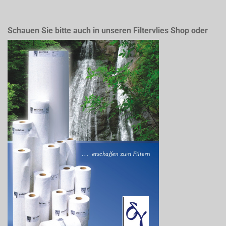
Schauen Sie bitte auch in unseren Filtervlies Shop oder