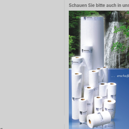
Schauen Sie bitte auch in un