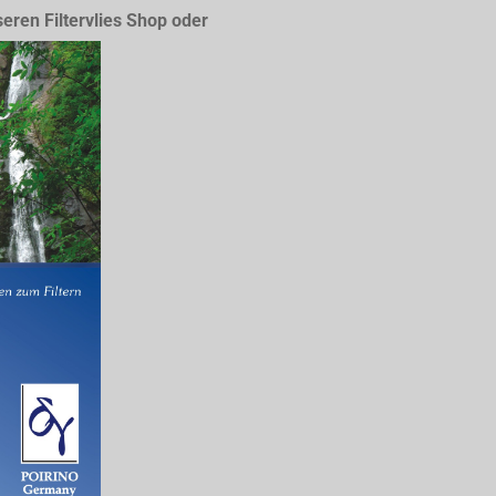
seren Filtervlies Shop oder