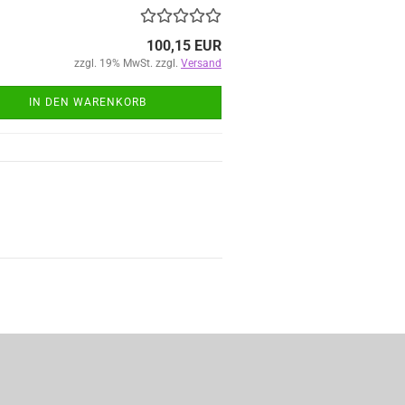
100,15 EUR
zzgl. 19% MwSt. zzgl.
Versand
IN DEN WARENKORB