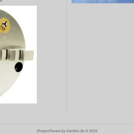
er
Shopsoftware
by Gambio.de © 2026