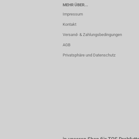
MEHR ÜBER...
Impressum
Kontakt
Versand- & Zahlungsbedingungen
AGB
Privatsphäre und Datenschutz