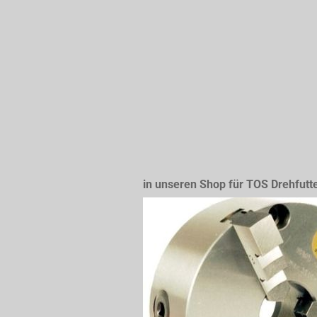
in unseren Shop für TOS Drehfutt