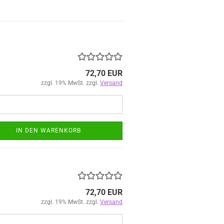
72,70 EUR
zzgl. 19% MwSt. zzgl.
Versand
IN DEN WARENKORB
72,70 EUR
zzgl. 19% MwSt. zzgl.
Versand