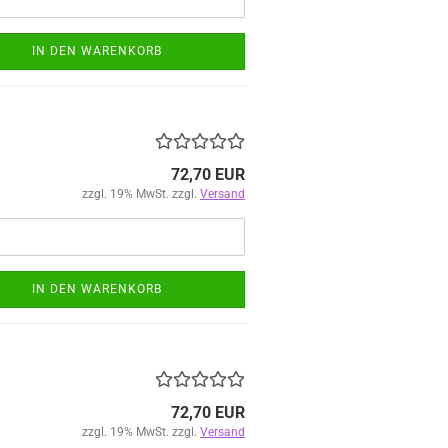
IN DEN WARENKORB
72,70 EUR
zzgl. 19% MwSt. zzgl.
Versand
IN DEN WARENKORB
72,70 EUR
zzgl. 19% MwSt. zzgl.
Versand