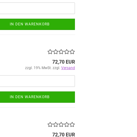
IN DEN WARENKORB
72,70 EUR
zzgl. 19% MwSt. zzgl.
Versand
IN DEN WARENKORB
72,70 EUR