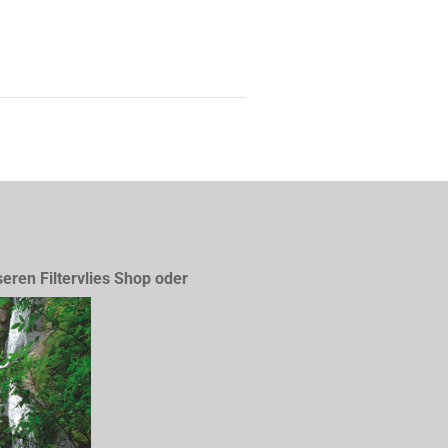
seren Filtervlies Shop oder