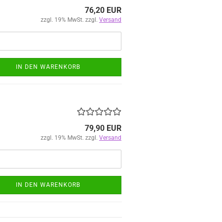
76,20 EUR
zzgl. 19% MwSt. zzgl.
Versand
IN DEN WARENKORB
79,90 EUR
zzgl. 19% MwSt. zzgl.
Versand
IN DEN WARENKORB