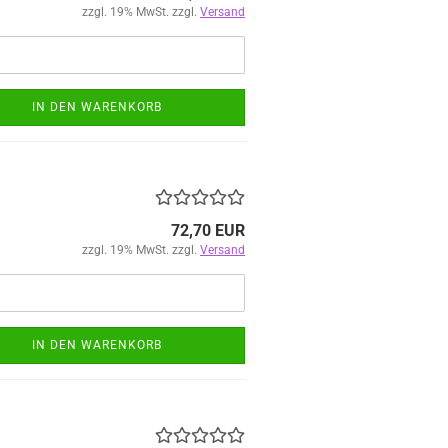
zzgl. 19% MwSt. zzgl.
Versand
IN DEN WARENKORB
72,70 EUR
zzgl. 19% MwSt. zzgl.
Versand
IN DEN WARENKORB