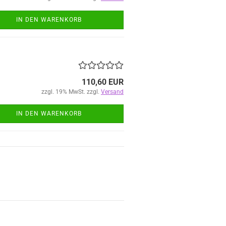
IN DEN WARENKORB
110,60 EUR
zzgl. 19% MwSt. zzgl.
Versand
IN DEN WARENKORB