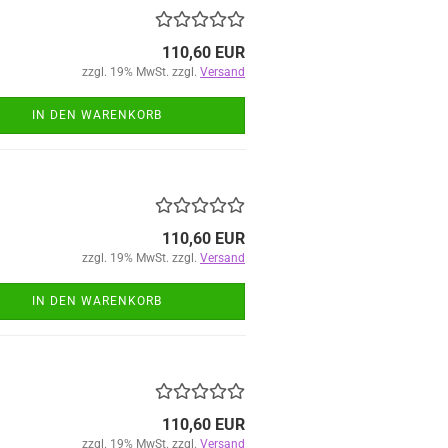
110,60 EUR
zzgl. 19% MwSt. zzgl.
Versand
IN DEN WARENKORB
110,60 EUR
zzgl. 19% MwSt. zzgl.
Versand
IN DEN WARENKORB
110,60 EUR
zzgl. 19% MwSt. zzgl.
Versand