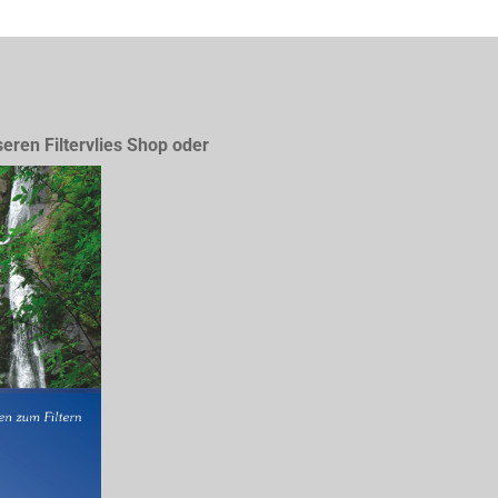
seren Filtervlies Shop oder