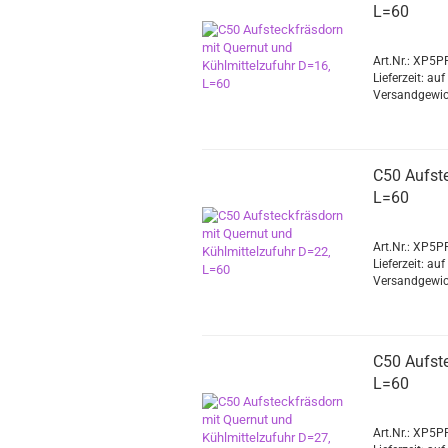
L=60
Art.Nr.: XP5
Lieferzeit: au
Versandgewic
C50 Aufste
L=60
Art.Nr.: XP5
Lieferzeit: au
Versandgewic
C50 Aufste
L=60
Art.Nr.: XP5