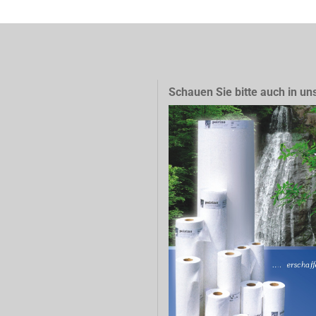
Schauen Sie bitte auch in un