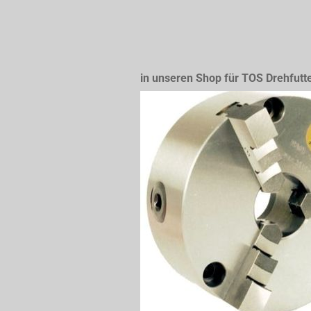
in unseren Shop für TOS Drehfutt