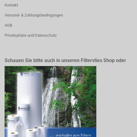
Kontakt
Versand- & Zahlungsbedingungen
AGB
Privatsphäre und Datenschutz
Schauen Sie bitte auch in unseren Filtervlies Shop oder