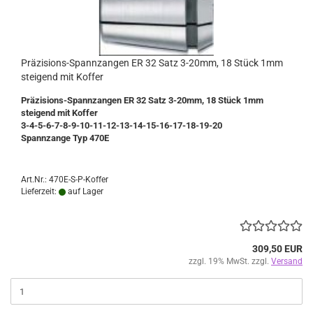
Präzisions-Spannzangen ER 32 Satz 3-20mm, 18 Stück 1mm
steigend mit Koffer
Präzisions-Spannzangen ER 32 Satz 3-20mm, 18 Stück 1mm
steigend mit Koffer
3-4-5-6-7-8-9-10-11-12-13-14-15-16-17-18-19-20
Spannzange Typ 470E
Art.Nr.: 470E-S-P-Koffer
Lieferzeit:
auf Lager
309,50 EUR
zzgl. 19% MwSt. zzgl.
Versand