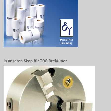
in unseren Shop für TOS Drehfutter