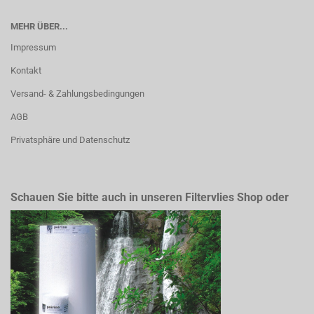
MEHR ÜBER...
Impressum
Kontakt
Versand- & Zahlungsbedingungen
AGB
Privatsphäre und Datenschutz
Schauen Sie bitte auch in unseren Filtervlies Shop oder