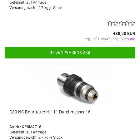
Lieferzeit: auf Anfrage
Versandgewicht:
2,7
kg je Stück
488,50 EUR
zzgl. 19% MwSt. zzgl.
Versand
IN DEN WARENKORB
C80 NC Bohrfutter H.111 Durchmesser 16
Art.Nr.: XP8MAZ16
Lieferzeit: auf Anfrage
Versandgewicht:
2,7
kg je Stück