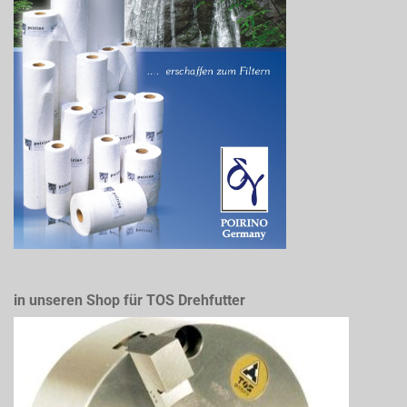
in unseren Shop für TOS Drehfutter