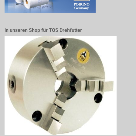
in unseren Shop für TOS Drehfutter