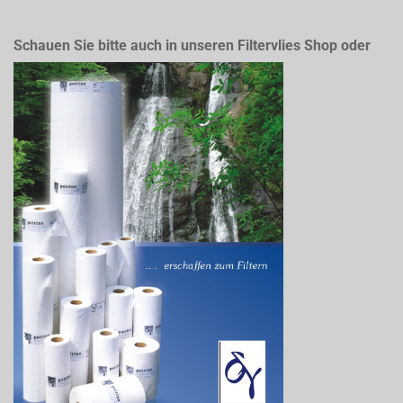
Schauen Sie bitte auch in unseren Filtervlies Shop oder