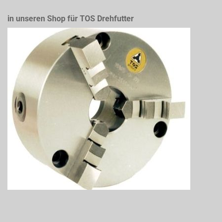
in unseren Shop für TOS Drehfutter