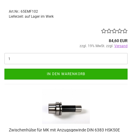
Art.Nr.: 65EMF102
Lieferzeit: auf Lager im Werk
84,60 EUR
zzgl. 19% MwSt. zzgl.
Versand
IN DEN WARENKORB
Zwischenhülse für MK mit Anzugsgewinde DIN 6383 HSK50E