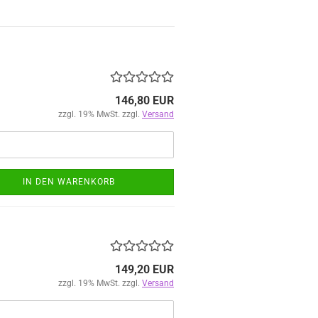
146,80 EUR
zzgl. 19% MwSt. zzgl.
Versand
IN DEN WARENKORB
149,20 EUR
zzgl. 19% MwSt. zzgl.
Versand