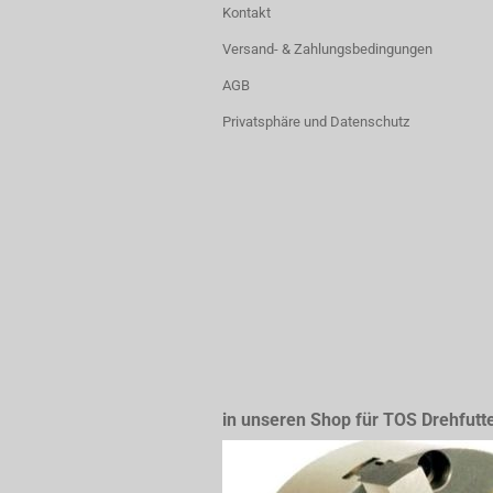
Kontakt
Versand- & Zahlungsbedingungen
AGB
Privatsphäre und Datenschutz
in unseren Shop für TOS Drehfutt