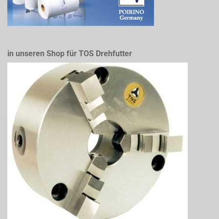
in unseren Shop für TOS Drehfutter