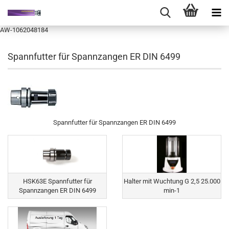
AW-1062048184
Spannfutter für Spannzangen ER DIN 6499
Spannfutter für Spannzangen ER DIN 6499
HSK63E Spannfutter für
Halter mit Wuchtung G 2,5 25.000
Spannzangen ER DIN 6499
min-1