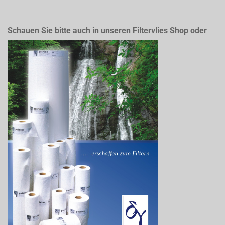
Schauen Sie bitte auch in unseren Filtervlies Shop oder