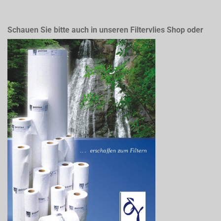
Schauen Sie bitte auch in unseren Filtervlies Shop oder