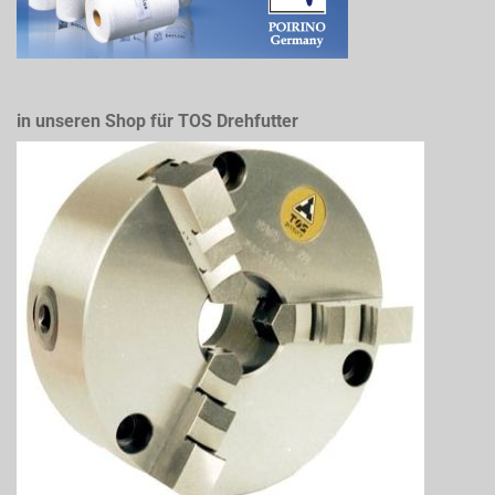
in unseren Shop für TOS Drehfutter