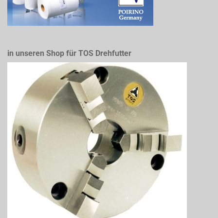
in unseren Shop für TOS Drehfutter