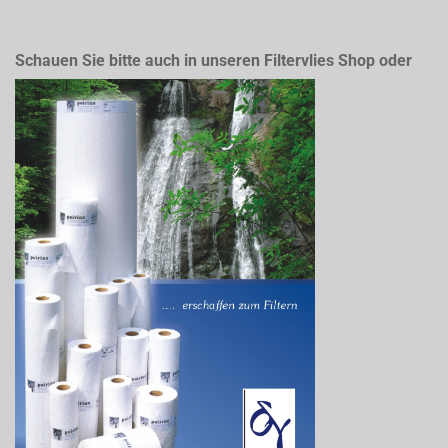
Schauen Sie bitte auch in unseren Filtervlies Shop oder