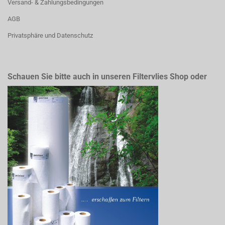
Versand- & Zahlungsbedingungen
AGB
Privatsphäre und Datenschutz
Schauen Sie bitte auch in unseren Filtervlies Shop oder