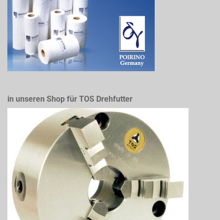
in unseren Shop für TOS Drehfutter