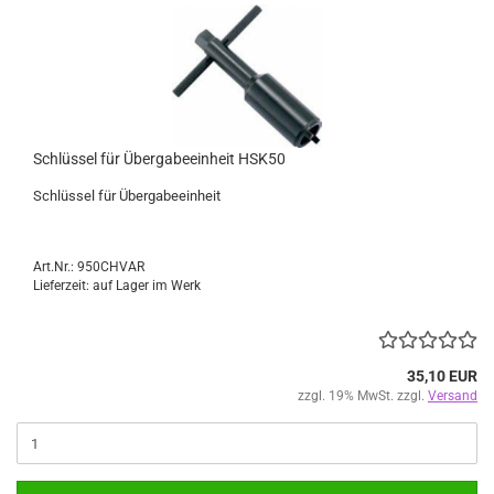
Schlüssel für Übergabeeinheit HSK50
Schlüssel für Übergabeeinheit
Art.Nr.: 950CHVAR
Lieferzeit: auf Lager im Werk
35,10 EUR
zzgl. 19% MwSt. zzgl.
Versand