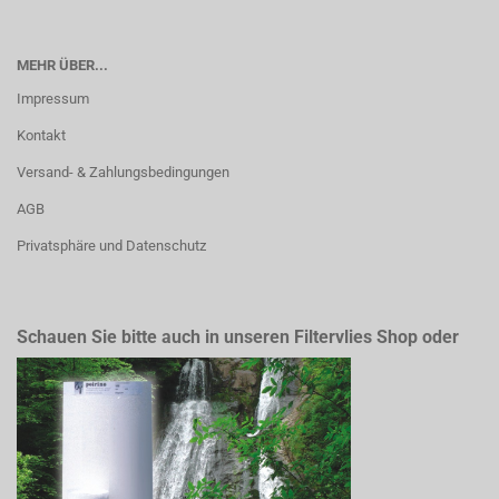
MEHR ÜBER...
Impressum
Kontakt
Versand- & Zahlungsbedingungen
AGB
Privatsphäre und Datenschutz
Schauen Sie bitte auch in unseren Filtervlies Shop oder