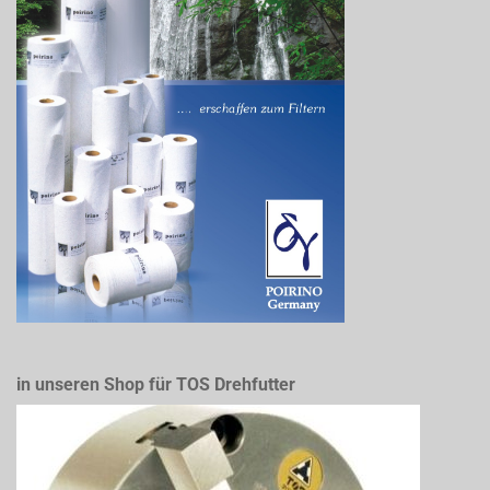
in unseren Shop für TOS Drehfutter