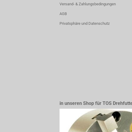
Versand- & Zahlungsbedingungen
AGB
Privatsphäre und Datenschutz
in unseren Shop für TOS Drehfutt