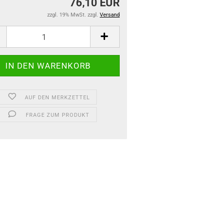
76,10 EUR
zzgl. 19% MwSt. zzgl.
Versand
AUF DEN MERKZETTEL
FRAGE ZUM PRODUKT