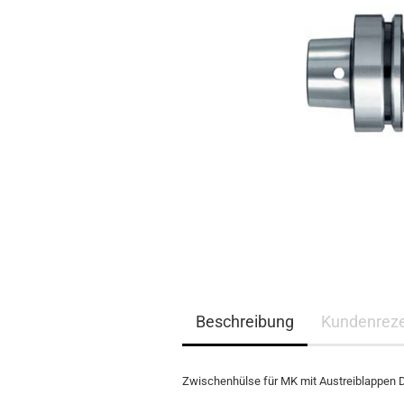
Beschreibung
Kundenrez
Zwischenhülse für MK mit Austreiblappen