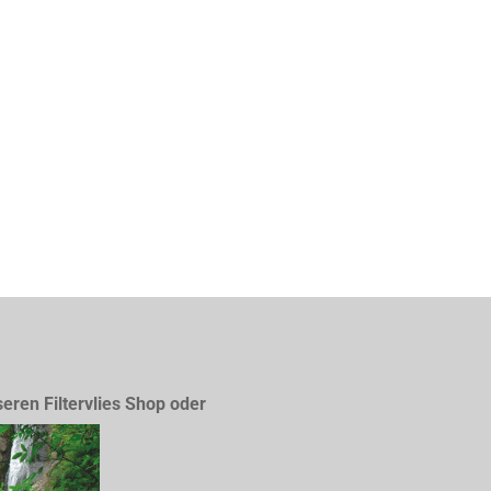
seren Filtervlies Shop oder