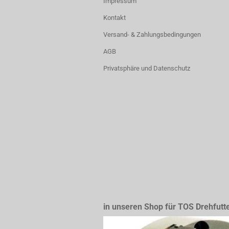
Impressum
Kontakt
Versand- & Zahlungsbedingungen
AGB
Privatsphäre und Datenschutz
in unseren Shop für TOS Drehfutt