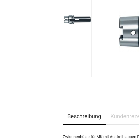
Beschreibung
Kundenrez
Zwischenhülse für MK mit Austreiblappen