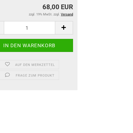
68,00 EUR
zzgl. 19% MwSt. zzgl.
Versand
AUF DEN MERKZETTEL
FRAGE ZUM PRODUKT