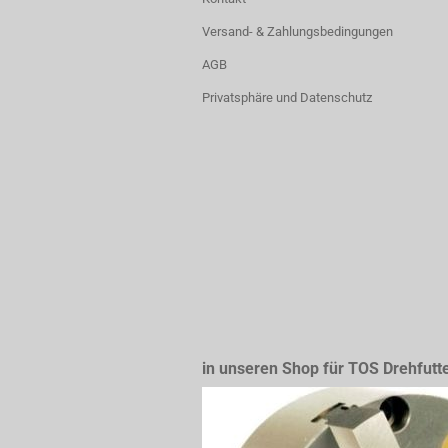
Versand- & Zahlungsbedingungen
AGB
Privatsphäre und Datenschutz
in unseren Shop für TOS Drehfutt