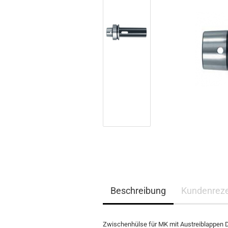
Beschreibung
Kundenrez
Zwischenhülse für MK mit Austreiblappen