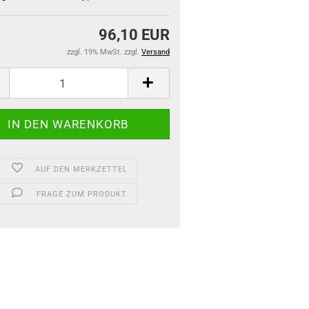
96,10 EUR
zzgl. 19% MwSt. zzgl.
Versand
AUF DEN MERKZETTEL
FRAGE ZUM PRODUKT