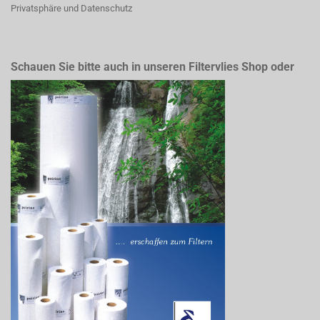
Privatsphäre und Datenschutz
Schauen Sie bitte auch in unseren Filtervlies Shop oder