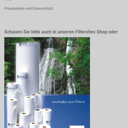
Privatsphäre und Datenschutz
Schauen Sie bitte auch in unseren Filtervlies Shop oder