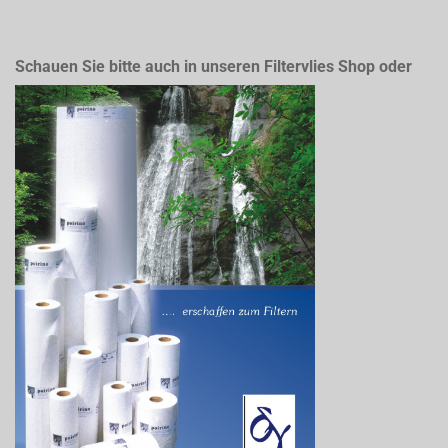
Schauen Sie bitte auch in unseren Filtervlies Shop oder