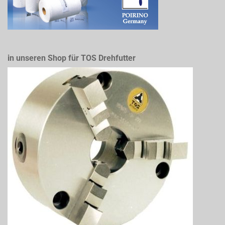
in unseren Shop für TOS Drehfutter