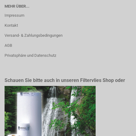
MEHR ÜBER...
Impressum
Kontakt
Versand- & Zahlungsbedingungen
AGB
Privatsphäre und Datenschutz
Schauen Sie bitte auch in unseren Filtervlies Shop oder