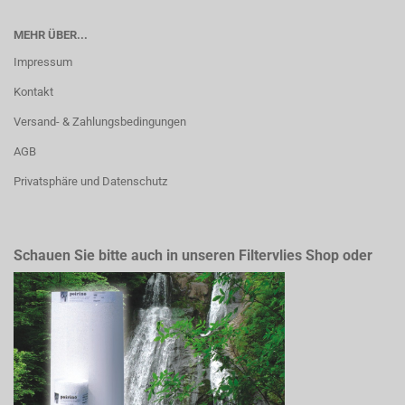
MEHR ÜBER...
Impressum
Kontakt
Versand- & Zahlungsbedingungen
AGB
Privatsphäre und Datenschutz
Schauen Sie bitte auch in unseren Filtervlies Shop oder