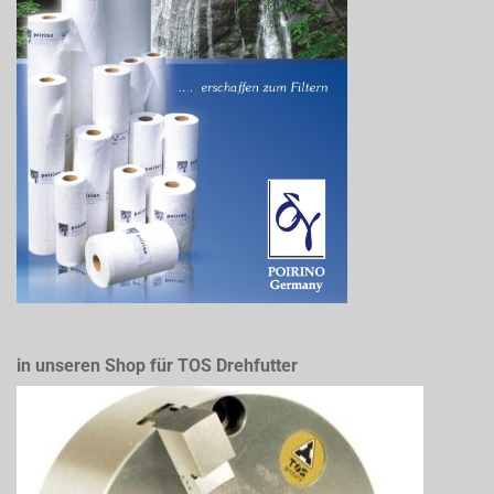
in unseren Shop für TOS Drehfutter