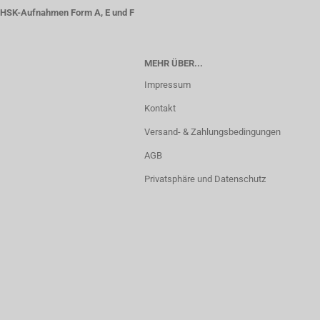
HSK-Aufnahmen Form A, E und F
MEHR ÜBER...
Impressum
Kontakt
Versand- & Zahlungsbedingungen
AGB
Privatsphäre und Datenschutz