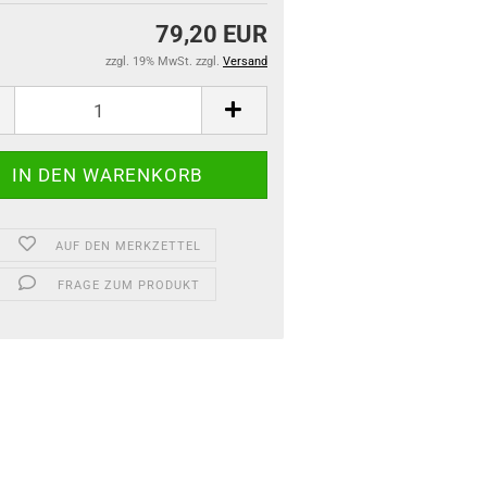
79,20 EUR
zzgl. 19% MwSt. zzgl.
Versand
AUF DEN MERKZETTEL
FRAGE ZUM PRODUKT