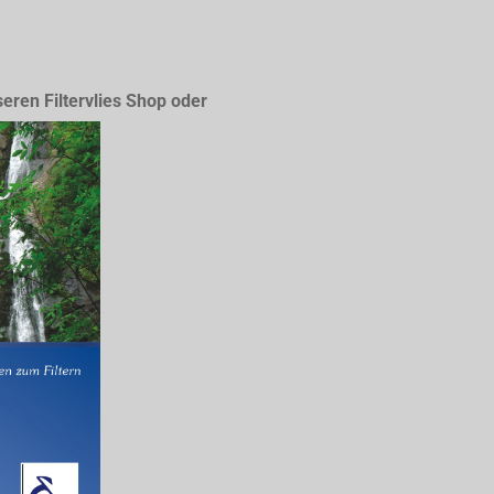
seren Filtervlies Shop oder