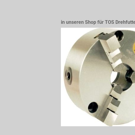
in unseren Shop für TOS Drehfutt