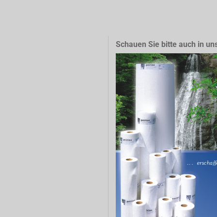
Schauen Sie bitte auch in un