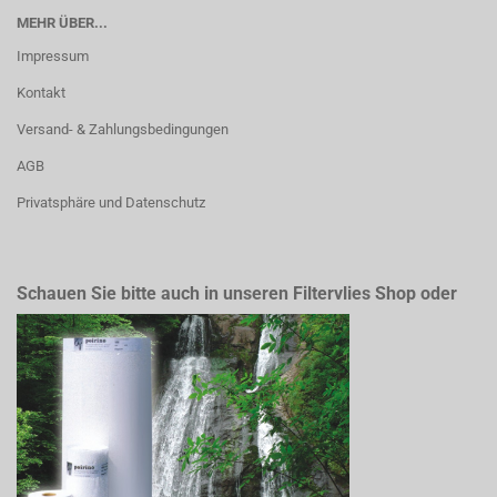
MEHR ÜBER...
Impressum
Kontakt
Versand- & Zahlungsbedingungen
AGB
Privatsphäre und Datenschutz
Schauen Sie bitte auch in unseren Filtervlies Shop oder