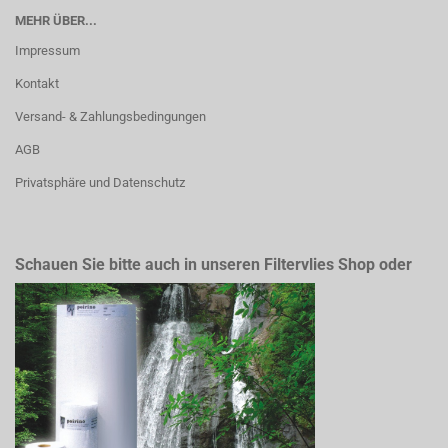
MEHR ÜBER...
Impressum
Kontakt
Versand- & Zahlungsbedingungen
AGB
Privatsphäre und Datenschutz
Schauen Sie bitte auch in unseren Filtervlies Shop oder