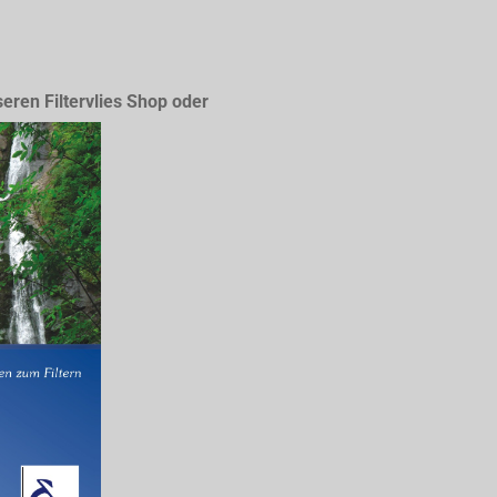
seren Filtervlies Shop oder