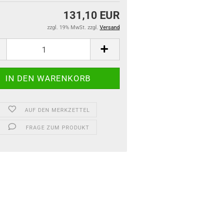
131,10 EUR
zzgl. 19% MwSt. zzgl.
Versand
AUF DEN MERKZETTEL
FRAGE ZUM PRODUKT