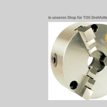
in unseren Shop für TOS Drehfutt