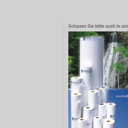
Schauen Sie bitte auch in un