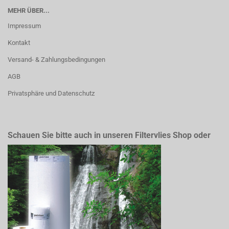
MEHR ÜBER...
Impressum
Kontakt
Versand- & Zahlungsbedingungen
AGB
Privatsphäre und Datenschutz
Schauen Sie bitte auch in unseren Filtervlies Shop oder