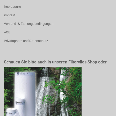
Impressum
Kontakt
Versand- & Zahlungsbedingungen
AGB
Privatsphäre und Datenschutz
Schauen Sie bitte auch in unseren Filtervlies Shop oder