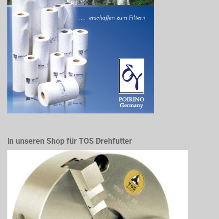
in unseren Shop für TOS Drehfutter