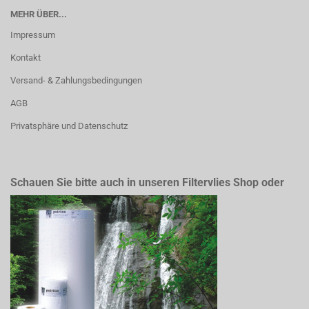
MEHR ÜBER...
Impressum
Kontakt
Versand- & Zahlungsbedingungen
AGB
Privatsphäre und Datenschutz
Schauen Sie bitte auch in unseren Filtervlies Shop oder