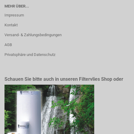
MEHR ÜBER...
Impressum
Kontakt
Versand- & Zahlungsbedingungen
AGB
Privatsphäre und Datenschutz
Schauen Sie bitte auch in unseren Filtervlies Shop oder