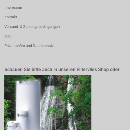
Impressum
Kontakt
Versand- & Zahlungsbedingungen
AGB
Privatsphäre und Datenschutz
Schauen Sie bitte auch in unseren Filtervlies Shop oder