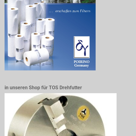
in unseren Shop für TOS Drehfutter