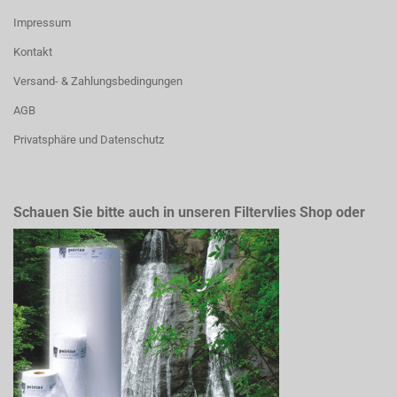
Impressum
Kontakt
Versand- & Zahlungsbedingungen
AGB
Privatsphäre und Datenschutz
Schauen Sie bitte auch in unseren Filtervlies Shop oder