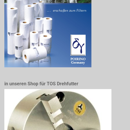
in unseren Shop für TOS Drehfutter