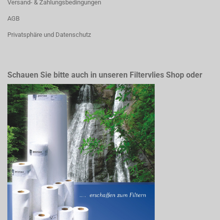
Versand- & Zahlungsbedingungen
AGB
Privatsphäre und Datenschutz
Schauen Sie bitte auch in unseren Filtervlies Shop oder