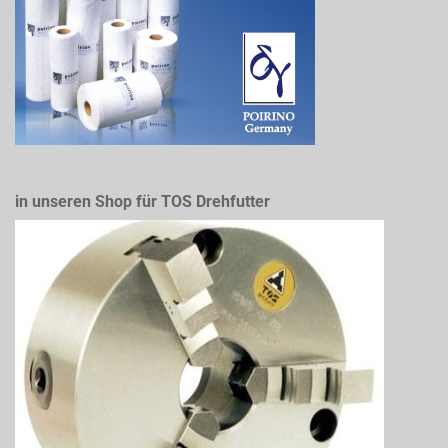
in unseren Shop für TOS Drehfutter