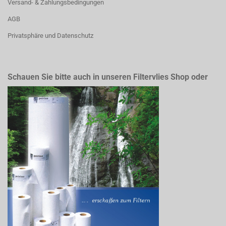
Versand- & Zahlungsbedingungen
AGB
Privatsphäre und Datenschutz
Schauen Sie bitte auch in unseren Filtervlies Shop oder