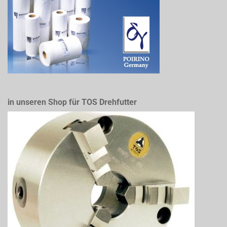
in unseren Shop für TOS Drehfutter