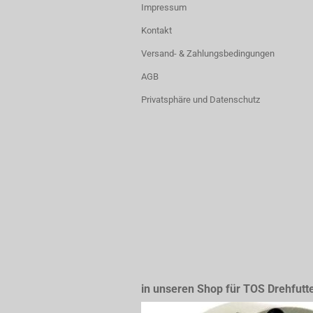
Impressum
Kontakt
Versand- & Zahlungsbedingungen
AGB
Privatsphäre und Datenschutz
in unseren Shop für TOS Drehfutt