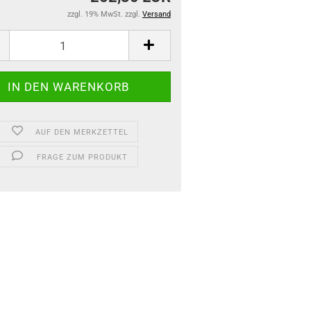
zzgl. 19% MwSt. zzgl.
Versand
AUF DEN MERKZETTEL
FRAGE ZUM PRODUKT