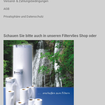
Versand- & Zahlungsbedingungen
AGB
Privatsphäre und Datenschutz
Schauen Sie bitte auch in unseren Filtervlies Shop oder