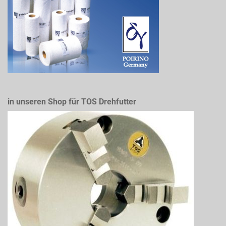
in unseren Shop für TOS Drehfutter