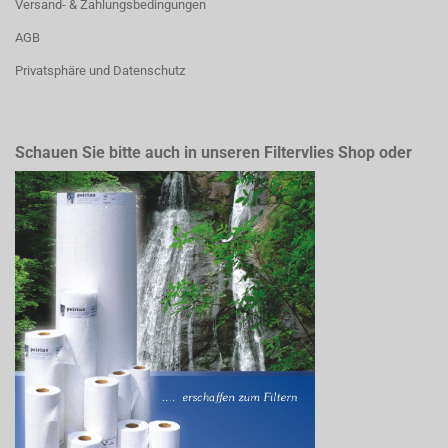
Versand- & Zahlungsbedingungen
AGB
Privatsphäre und Datenschutz
Schauen Sie bitte auch in unseren Filtervlies Shop oder