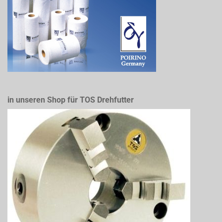
in unseren Shop für TOS Drehfutter