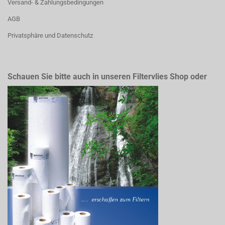
Versand- & Zahlungsbedingungen
AGB
Privatsphäre und Datenschutz
Schauen Sie bitte auch in unseren Filtervlies Shop oder