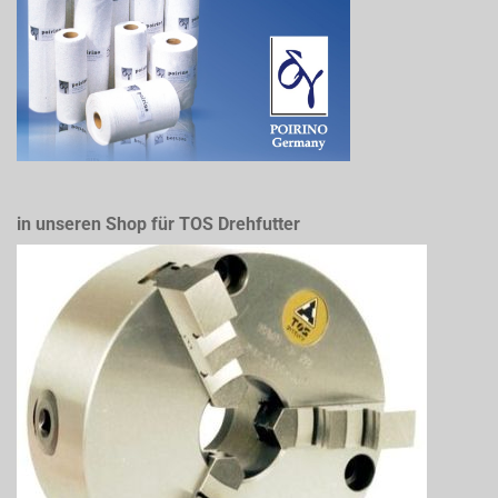
in unseren Shop für TOS Drehfutter